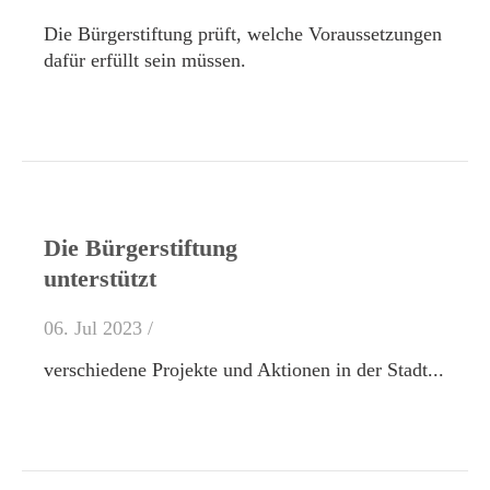
Die Bürgerstiftung prüft, welche Voraussetzungen
dafür erfüllt sein müssen.
Die Bürgerstiftung
unterstützt
06. Jul 2023 /
verschiedene Projekte und Aktionen in der Stadt...