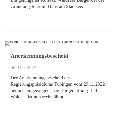
Ein gelungener Auftakt. Waldseer Bürger bei der
Gründungsfeier im Haus am Stadtsee.
Anerkennungsbescheid
06. Dez 2022 /
Der Anerkennungsbescheid des
Regierungspräsidiums Tübingen vom 29.11.2022
bei uns eingegangen. Die Bürgerstiftung Bad
Waldsee ist nun rechtsfähig.