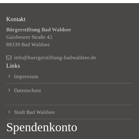
Kontakt
Bürgerstiftung Bad Waldsee
Gaisbeurer Straße 42
88339 Bad Waldsee
info@buergerstiftung-badwaldsee.de
Links
Impressum
Datenschutz
Stadt Bad Waldsee
Spendenkonto