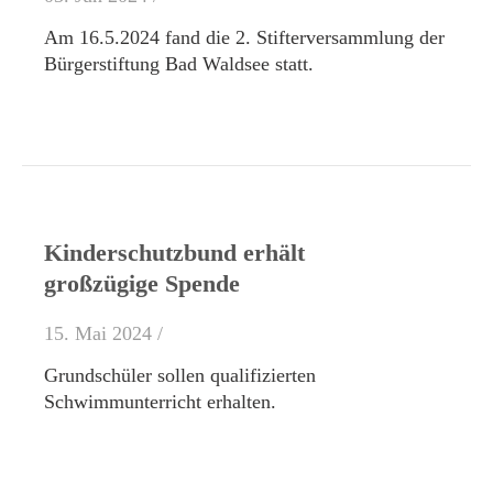
Am 16.5.2024 fand die 2. Stifterversammlung der
Bürgerstiftung Bad Waldsee statt.
Kinderschutzbund erhält
großzügige Spende
15. Mai 2024 /
Grundschüler sollen qualifizierten
Schwimmunterricht erhalten.