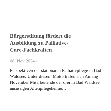
Bürgerstiftung fördert die
Ausbildung zu Palliative-
Care-Fachkräften
08. Nov 2024 /
Perspektiven der stationären Palliativpflege in Bad
Waldsee. Unter diesem Motto trafen sich Anfang
November Mitarbeitende der drei in Bad Waldsee
ansässigen Altenpflegeheime…