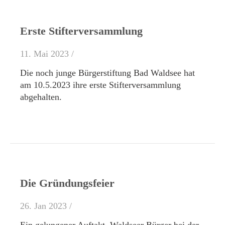
Erste Stifterversammlung
11. Mai 2023 /
Die noch junge Bürgerstiftung Bad Waldsee hat
am 10.5.2023 ihre erste Stifterversammlung
abgehalten.
Die Gründungsfeier
26. Jan 2023 /