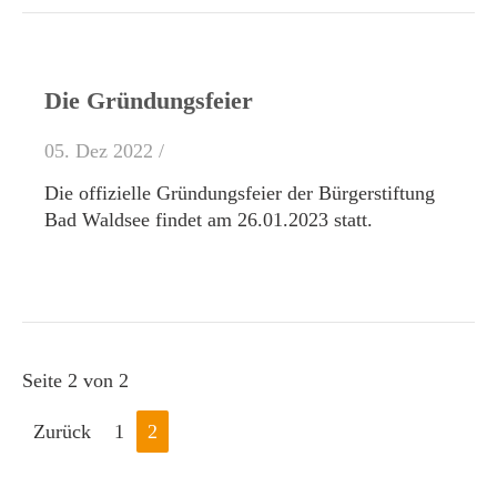
Die Gründungsfeier
05. Dez 2022 /
Die offizielle Gründungsfeier der Bürgerstiftung
Bad Waldsee findet am 26.01.2023 statt.
Seite 2 von 2
Zurück
1
2