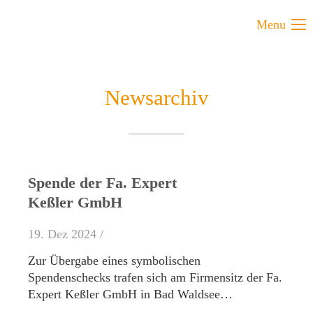
Menu
Newsarchiv
Spende der Fa. Expert
Keßler GmbH
19. Dez 2024 /
Zur Übergabe eines symbolischen
Spendenschecks trafen sich am Firmensitz der Fa.
Expert Keßler GmbH in Bad Waldsee…