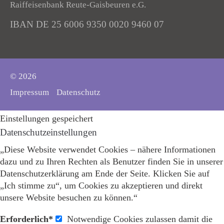
Raiffeisenbank Reute-Gaisbeuren e.G.
IBAN DE 25 6006 9350 0020 9460 07
© 2026
Impressum
Datenschutz
Einstellungen gespeichert
Datenschutzeinstellungen
„Diese Website verwendet Cookies – nähere Informationen
dazu und zu Ihren Rechten als Benutzer finden Sie in unserer
Datenschutzerklärung am Ende der Seite. Klicken Sie auf
„Ich stimme zu“, um Cookies zu akzeptieren und direkt
unsere Website besuchen zu können.“
Erforderlich*
Notwendige Cookies zulassen damit die