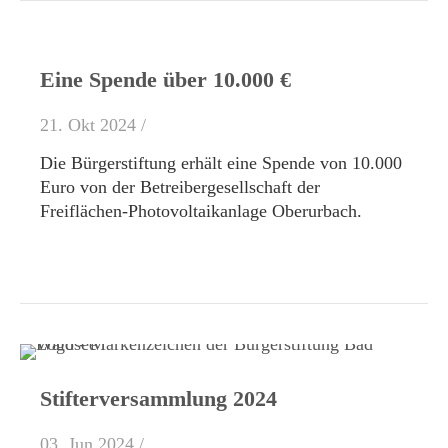
Eine Spende über 10.000 €
21. Okt 2024 /
Die Bürgerstiftung erhält eine Spende von 10.000
Euro von der Betreibergesellschaft der
Freiflächen-Photovoltaikanlage Oberurbach.
Stifterversammlung 2024
03. Jun 2024 /