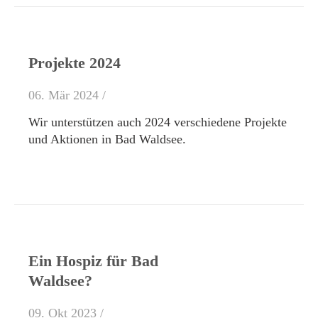
Projekte 2024
06. Mär 2024 /
Wir unterstützen auch 2024 verschiedene Projekte
und Aktionen in Bad Waldsee.
Ein Hospiz für Bad
Waldsee?
09. Okt 2023 /